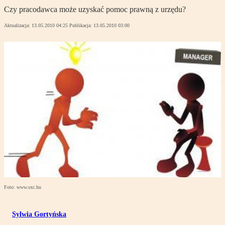
Czy pracodawca może uzyskać pomoc prawną z urzędu?
Aktualizacja:
13.05.2010 04:25
Publikacja:
13.05.2010 03:00
Foto: www.sxc.hu
Sylwia Gortyńska