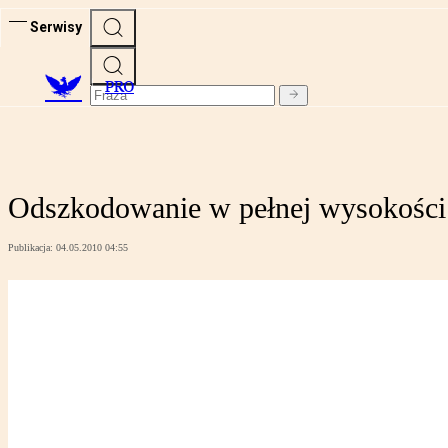
Serwisy
PRO
Odszkodowanie w pełnej wysokości
Publikacja:
04.05.2010 04:55