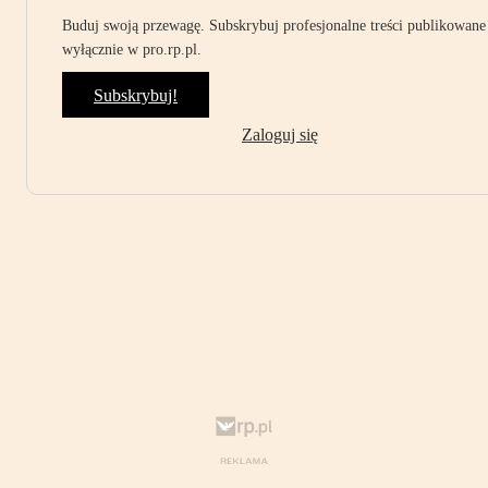
Buduj swoją przewagę. Subskrybuj profesjonalne treści publikowane
wyłącznie w pro.rp.pl.
Subskrybuj!
Zaloguj się