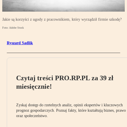
Jakie są korzyści z ugody z pracownikiem, który wyrządził firmie szkodę?
Foto: Adobe Stock
Ryszard Sadlik
Czytaj treści PRO.RP.PL za 39 zł
miesięcznie!
Zyskaj dostęp do rzetelnych analiz, opinii ekspertów i kluczowych
prognoz gospodarczych. Poznaj fakty, które kształtują biznes, prawo
oraz społeczeństwo.