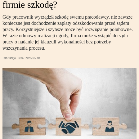
firmie szkodę?
Gdy pracownik wyrządził szkodę swemu pracodawcy, nie zawsze
konieczne jest dochodzenie zapłaty odszkodowania przed sądem
pracy. Korzystniejsze i szybsze może być rozwiązanie polubowne.
W razie odmowy realizacji ugody, firma może wystąpić do sądu
pracy o nadanie jej klauzuli wykonalności bez potrzeby
wszczynania procesu.
Publikacja:
10.07.2025 05:40