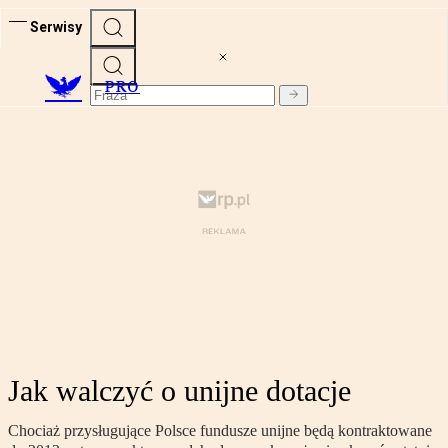
Serwisy
PRO
Jak walczyć o unijne dotacje
Chociaż przysługujące Polsce fundusze unijne będą kontraktowane