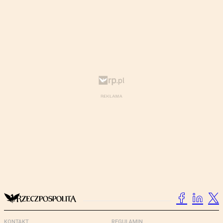
KONTAKT
REGULAMIN