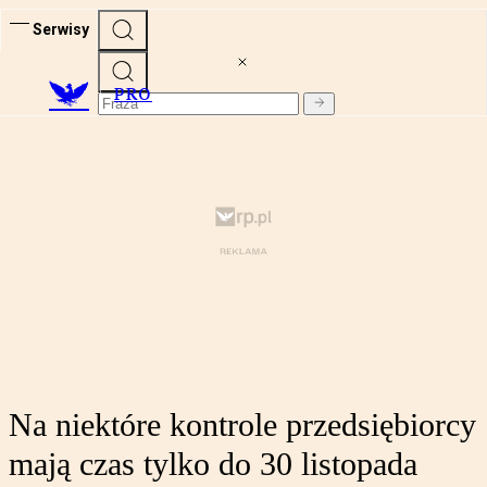
Serwisy
PRO
Na niektóre kontrole przedsiębiorcy
mają czas tylko do 30 listopada