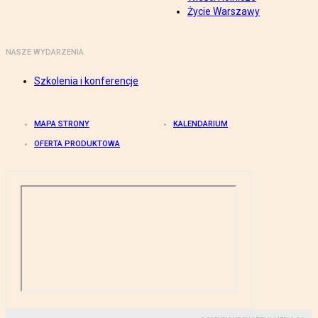
Życie Warszawy
NASZE WYDARZENIA
Szkolenia i konferencje
MAPA STRONY
KALENDARIUM
OFERTA PRODUKTOWA