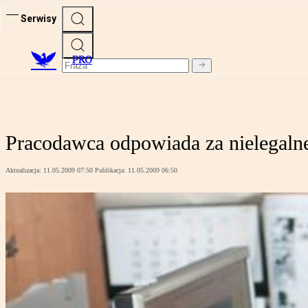
Serwisy
PRO
Pracodawca odpowiada za nielegaln
Aktualizacja:
11.05.2009 07:50
Publikacja:
11.05.2009 06:50