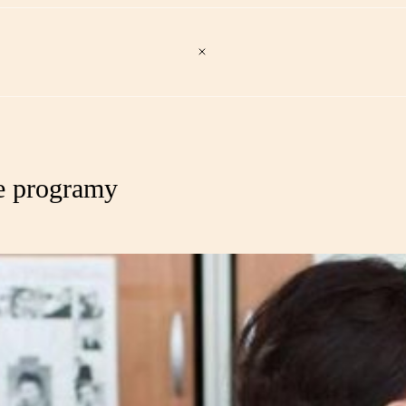
e programy