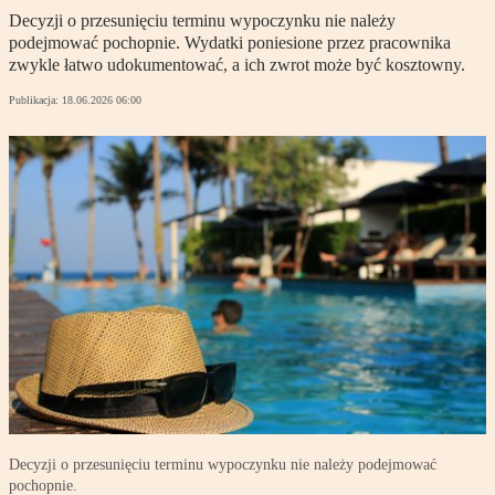
Decyzji o przesunięciu terminu wypoczynku nie należy
podejmować pochopnie. Wydatki poniesione przez pracownika
zwykle łatwo udokumentować, a ich zwrot może być kosztowny.
Publikacja:
18.06.2026 06:00
Decyzji o przesunięciu terminu wypoczynku nie należy podejmować
pochopnie.