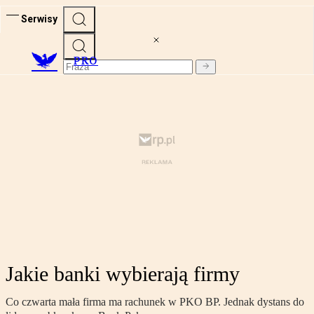
Serwisy
PRO
Jakie banki wybierają firmy
Co czwarta mała firma ma rachunek w PKO BP. Jednak dystans do