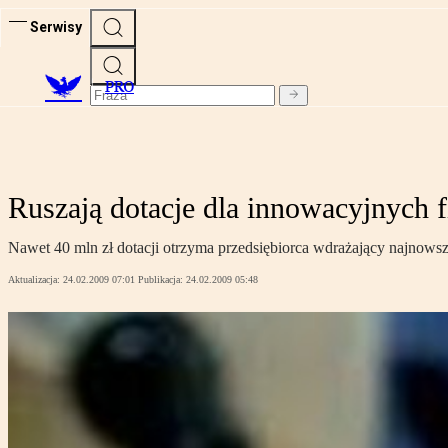
Serwisy
PRO
Ruszają dotacje dla innowacyjnych 
Nawet 40 mln zł dotacji otrzyma przedsiębiorca wdrażający najnowsz
Aktualizacja:
24.02.2009 07:01
Publikacja:
24.02.2009 05:48