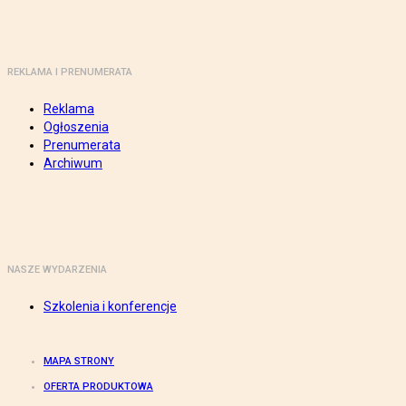
REKLAMA I PRENUMERATA
Reklama
Ogłoszenia
Prenumerata
Archiwum
NASZE WYDARZENIA
Szkolenia i konferencje
MAPA STRONY
OFERTA PRODUKTOWA