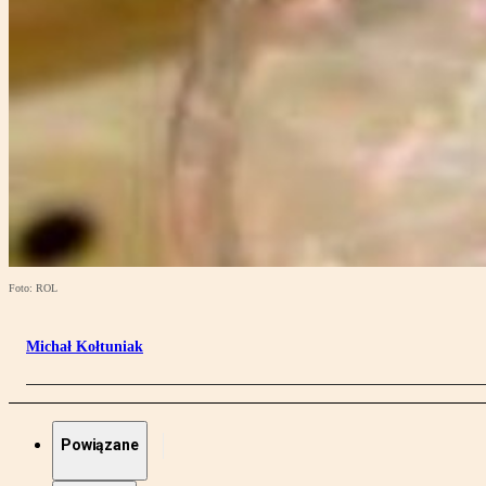
Foto: ROL
Michał Kołtuniak
Powiązane