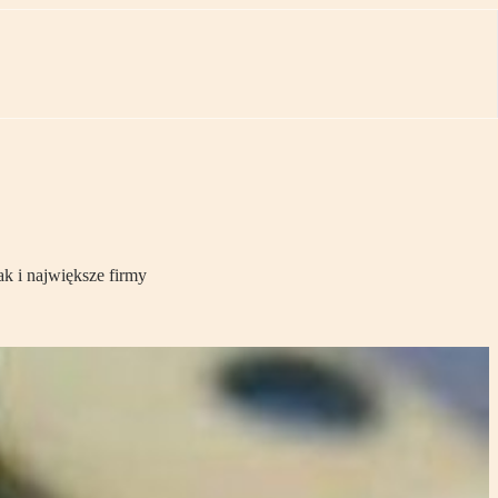
k i największe firmy