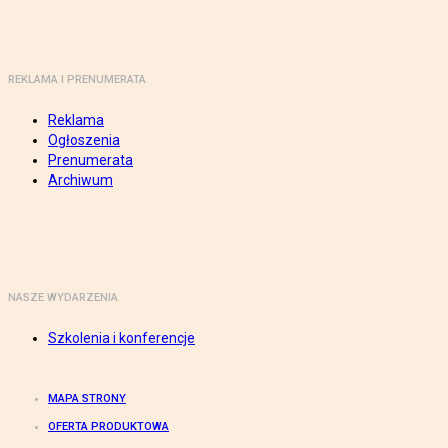
REKLAMA I PRENUMERATA
Reklama
Ogłoszenia
Prenumerata
Archiwum
NASZE WYDARZENIA
Szkolenia i konferencje
MAPA STRONY
OFERTA PRODUKTOWA