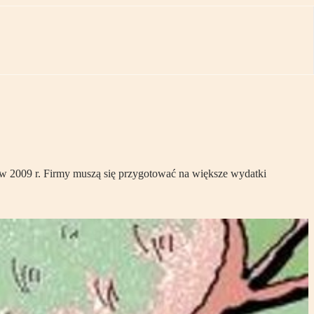
e w 2009 r. Firmy muszą się przygotować na większe wydatki