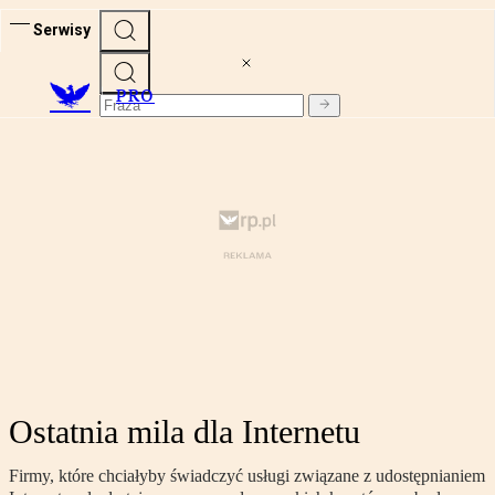
Serwisy
PRO
Ostatnia mila dla Internetu
Firmy, które chciałyby świadczyć usługi związane z udostępnianiem