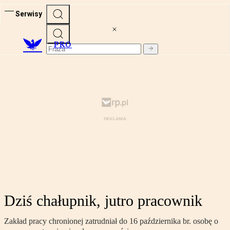
Serwisy
PRO
Dziś chałupnik, jutro pracownik
Zakład pracy chronionej zatrudniał do 16 października br. osobę o