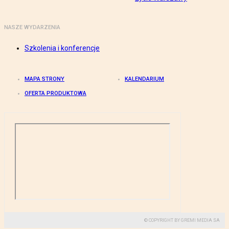
NASZE WYDARZENIA
Szkolenia i konferencje
MAPA STRONY
KALENDARIUM
OFERTA PRODUKTOWA
© COPYRIGHT BY GREMI MEDIA SA