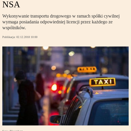
NSA
Wykonywanie transportu drogowego w ramach spółki cywilnej
wymaga posiadania odpowiedniej licencji przez każdego ze
wspólników.
Publikacja:
02.12.2018 10:00