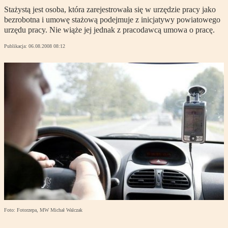
Stażystą jest osoba, która zarejestrowała się w urzędzie pracy jako
bezrobotna i umowę stażową podejmuje z inicjatywy powiatowego
urzędu pracy. Nie wiąże jej jednak z pracodawcą umowa o pracę.
Publikacja:
06.08.2008 08:12
Foto: Fotorzepa, MW Michał Walczak