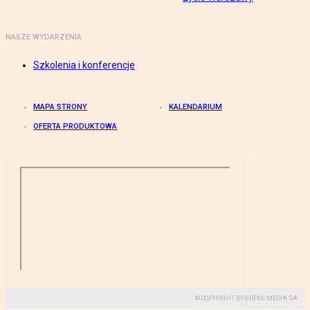
NASZE WYDARZENIA
Szkolenia i konferencje
MAPA STRONY
KALENDARIUM
OFERTA PRODUKTOWA
© COPYRIGHT BY GREMI MEDIA SA