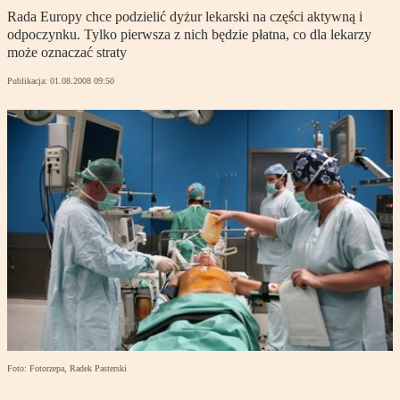
Rada Europy chce podzielić dyżur lekarski na części aktywną i
odpoczynku. Tylko pierwsza z nich będzie płatna, co dla lekarzy
może oznaczać straty
Publikacja:
01.08.2008 09:50
Foto: Fotorzepa, Radek Pasterski