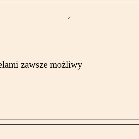
elami zawsze możliwy