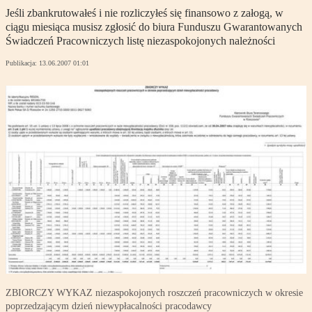
Jeśli zbankrutowałeś i nie rozliczyłeś się finansowo z załogą, w
ciągu miesiąca musisz zgłosić do biura Funduszu Gwarantowanych
Świadczeń Pracowniczych listę niezaspokojonych należności
Publikacja:
13.06.2007 01:01
ZBIORCZY WYKAZ niezaspokojonych roszczeń pracowniczych w okresie
poprzedzającym dzień niewypłacalności pracodawcy