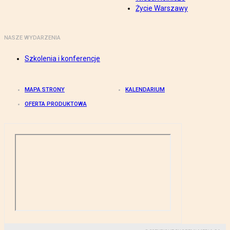
Życie Warszawy
NASZE WYDARZENIA
Szkolenia i konferencje
MAPA STRONY
KALENDARIUM
OFERTA PRODUKTOWA