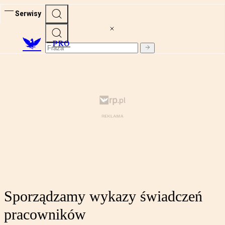
Serwisy
PRO
Sporządzamy wykazy świadczeń
pracowników