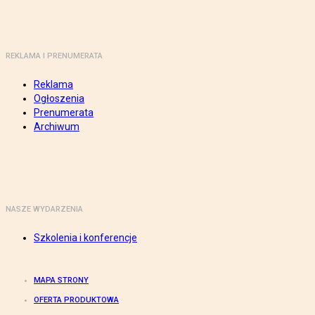
REKLAMA I PRENUMERATA
Reklama
Ogłoszenia
Prenumerata
Archiwum
NASZE WYDARZENIA
Szkolenia i konferencje
MAPA STRONY
OFERTA PRODUKTOWA