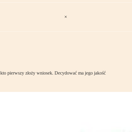
, kto pierwszy złoży wniosek. Decydować ma jego jakość