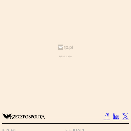
KONTAKT
REGULAMIN