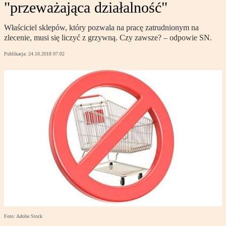
"przeważająca działalność"
Właściciel sklepów, który pozwala na pracę zatrudnionym na
zlecenie, musi się liczyć z grzywną. Czy zawsze? – odpowie SN.
Publikacja:
24.10.2018 07:02
Foto: Adobe Stock