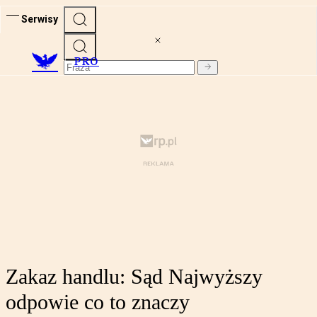
Serwisy
PRO
Zakaz handlu: Sąd Najwyższy
odpowie co to znaczy