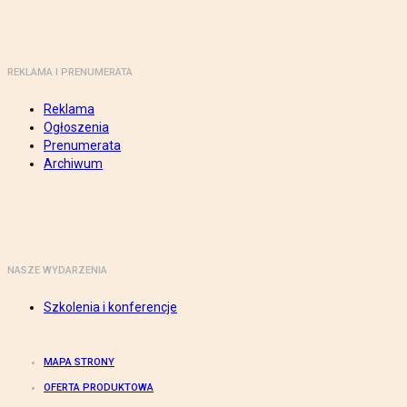
REKLAMA I PRENUMERATA
Reklama
Ogłoszenia
Prenumerata
Archiwum
NASZE WYDARZENIA
Szkolenia i konferencje
MAPA STRONY
OFERTA PRODUKTOWA