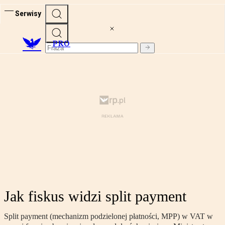
Serwisy
PRO
Jak fiskus widzi split payment
Split payment (mechanizm podzielonej płatności, MPP) w VAT w