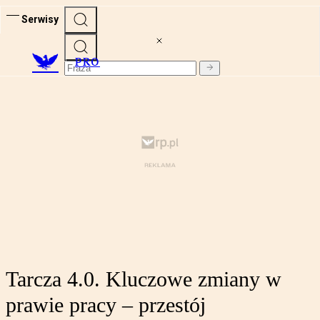
Serwisy
PRO
Tarcza 4.0. Kluczowe zmiany w
prawie pracy – przestój