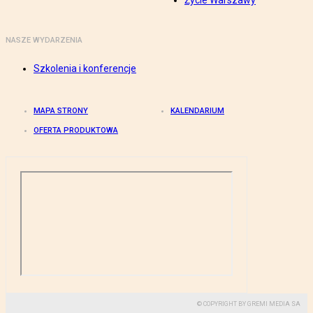
Życie Warszawy
NASZE WYDARZENIA
Szkolenia i konferencje
MAPA STRONY
KALENDARIUM
OFERTA PRODUKTOWA
© COPYRIGHT BY GREMI MEDIA SA