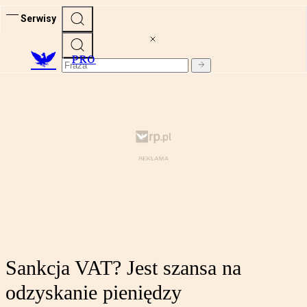
Serwisy
PRO
Sankcja VAT? Jest szansa na
odzyskanie pieniędzy