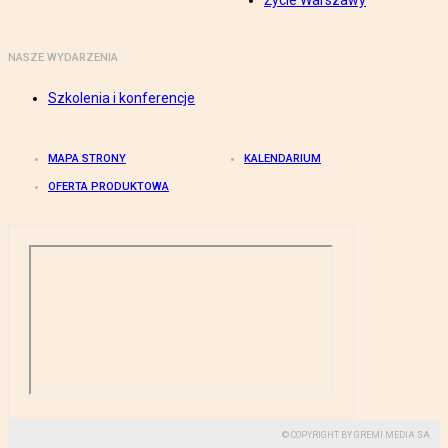
Życie Warszawy
NASZE WYDARZENIA
Szkolenia i konferencje
MAPA STRONY
KALENDARIUM
OFERTA PRODUKTOWA
© COPYRIGHT BY GREMI MEDIA SA