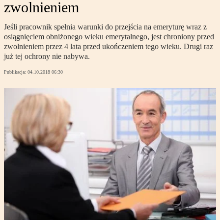
zwolnieniem
Jeśli pracownik spełnia warunki do przejścia na emeryturę wraz z
osiągnięciem obniżonego wieku emerytalnego, jest chroniony przed
zwolnieniem przez 4 lata przed ukończeniem tego wieku. Drugi raz
już tej ochrony nie nabywa.
Publikacja:
04.10.2018 06:30