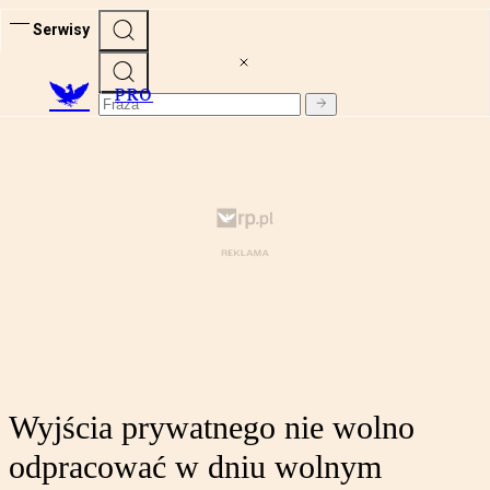
Serwisy
PRO
Wyjścia prywatnego nie wolno
odpracować w dniu wolnym