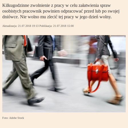
Kilkugodzinne zwolnienie z pracy w celu załatwienia spraw
osobistych pracownik powinien odpracować przed lub po swojej
dniówce. Nie wolno mu zlecić tej pracy w jego dzień wolny.
Aktualizacja:
21.07.2018 19:13
Publikacja:
21.07.2018 15:00
Foto: Adobe Stock