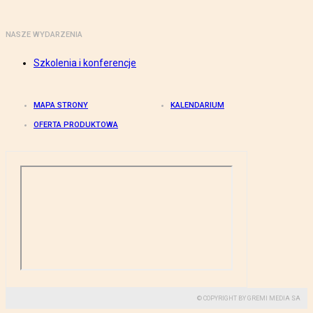
NASZE WYDARZENIA
Szkolenia i konferencje
MAPA STRONY
KALENDARIUM
OFERTA PRODUKTOWA
© COPYRIGHT BY GREMI MEDIA SA