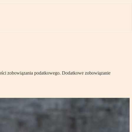
sokości zobowiązania podatkowego. Dodatkowe zobowiązanie