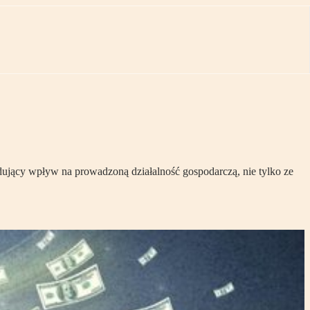
ujący wpływ na prowadzoną działalność gospodarczą, nie tylko ze