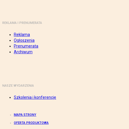
REKLAMA I PRENUMERATA
Reklama
Ogłoszenia
Prenumerata
Archiwum
NASZE WYDARZENIA
Szkolenia i konferencje
MAPA STRONY
OFERTA PRODUKTOWA