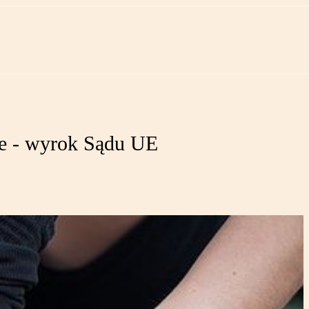
ie - wyrok Sądu UE