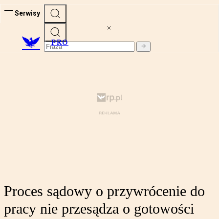
Serwisy
PRO
Proces sądowy o przywrócenie do
pracy nie przesądza o gotowości