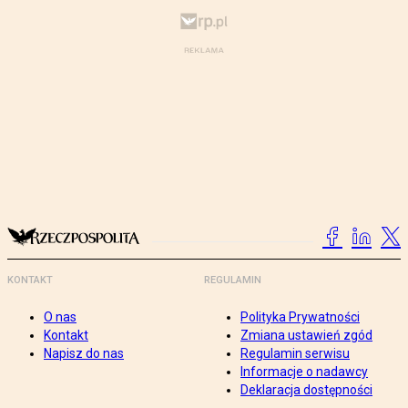
KONTAKT
REGULAMIN
O nas
Polityka Prywatności
Kontakt
Zmiana ustawień zgód
Napisz do nas
Regulamin serwisu
Informacje o nadawcy
Deklaracja dostępności