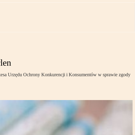
len
zesa Urzędu Ochrony Konkurencji i Konsumentów w sprawie zgody