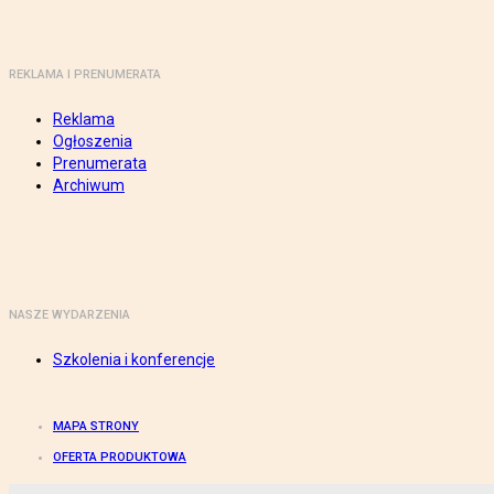
REKLAMA I PRENUMERATA
Reklama
Ogłoszenia
Prenumerata
Archiwum
NASZE WYDARZENIA
Szkolenia i konferencje
MAPA STRONY
OFERTA PRODUKTOWA