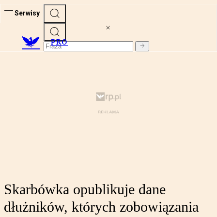
Serwisy
PRO
Skarbówka opublikuje dane
dłużników, których zobowiązania