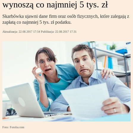
wynoszą co najmniej 5 tys. zł
Skarbówka ujawni dane firm oraz osób fizycznych, które zalegają z
zapłatą co najmniej 5 tys. zł podatku.
Aktualizacja:
22.08.2017 17:54
Publikacja:
22.08.2017 17:31
Foto: Fotolia.com