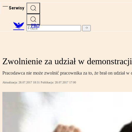
Serwisy
PRO
Zwolnienie za udział w demonstracji
Pracodawca nie może zwolnić pracownika za to, że brał on udział w
Aktualizacja:
28.07.2017 18:51
Publikacja:
28.07.2017 17:00