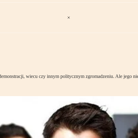
 demonstracji, wiecu czy innym politycznym zgromadzeniu. Ale jego 