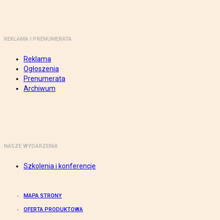
REKLAMA I PRENUMERATA
Reklama
Ogłoszenia
Prenumerata
Archiwum
NASZE WYDARZENIA
Szkolenia i konferencje
MAPA STRONY
OFERTA PRODUKTOWA