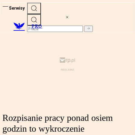
Serwisy
PRO
Rozpisanie pracy ponad osiem
godzin to wykroczenie