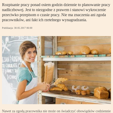
Rozpisanie pracy ponad osiem godzin dziennie to planowanie pracy
nadliczbowej. Jest to niezgodne z prawem i stanowi wykroczenie
przeciwko przepisom o czasie pracy. Nie ma znaczenia ani zgoda
pracowników, ani fakt ich rzetelnego wynagradzania.
Publikacja:
30.05.2017 06:00
Nawet za zgodą pracownika nie może on świadczyć obowiązków codziennie