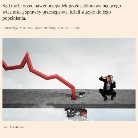
Sąd może orzec nawet przepadek przedsiębiorstwa będącego
własnością sprawcy przestępstwa, jeżeli służyło do jego
popełnienia.
Aktualizacja:
27.05.2017 16:09
Publikacja:
27.05.2017 14:00
Foto: Fotolia.com