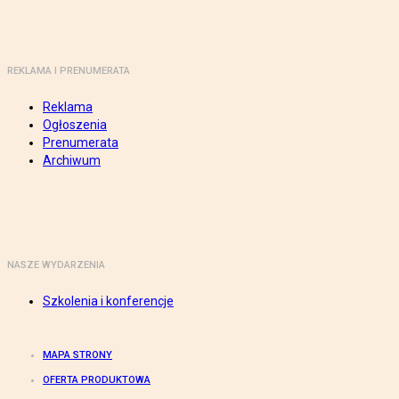
REKLAMA I PRENUMERATA
Reklama
Ogłoszenia
Prenumerata
Archiwum
NASZE WYDARZENIA
Szkolenia i konferencje
MAPA STRONY
OFERTA PRODUKTOWA