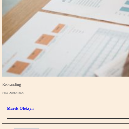
Rebranding
Foto: Adobe Stock
Marek Oleksyn