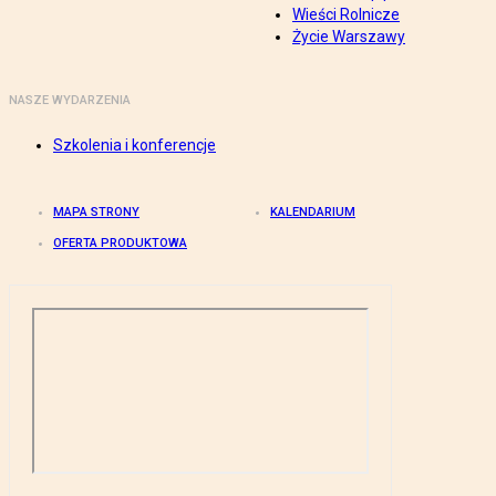
Wieści Rolnicze
Życie Warszawy
NASZE WYDARZENIA
Szkolenia i konferencje
MAPA STRONY
KALENDARIUM
OFERTA PRODUKTOWA