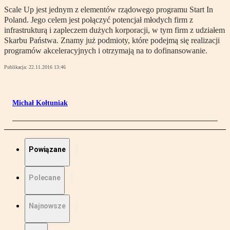
Scale Up jest jednym z elementów rządowego programu Start In
Poland. Jego celem jest połączyć potencjał młodych firm z
infrastrukturą i zapleczem dużych korporacji, w tym firm z udziałem
Skarbu Państwa. Znamy już podmioty, które podejmą się realizacji
programów akceleracyjnych i otrzymają na to dofinansowanie.
Publikacja:
22.11.2016 13:46
Michał Kołtuniak
Powiązane
Polecane
Najnowsze