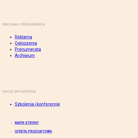
REKLAMA I PRENUMERATA
Reklama
Ogłoszenia
Prenumerata
Archiwum
NASZE WYDARZENIA
Szkolenia i konferencje
MAPA STRONY
OFERTA PRODUKTOWA