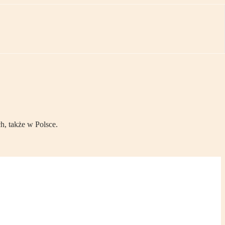
, także w Polsce.