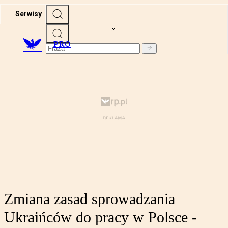
Serwisy
PRO
Zmiana zasad sprowadzania
Ukraińców do pracy w Polsce -