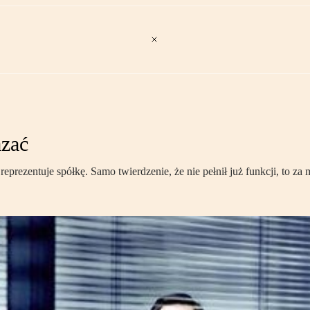
zać
reprezentuje spółkę. Samo twierdzenie, że nie pełnił już funkcji, to za