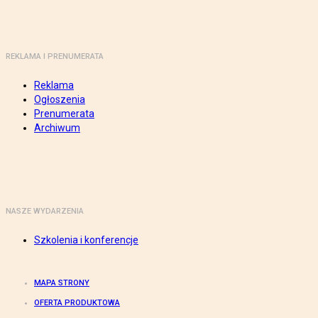
REKLAMA I PRENUMERATA
Reklama
Ogłoszenia
Prenumerata
Archiwum
NASZE WYDARZENIA
Szkolenia i konferencje
MAPA STRONY
OFERTA PRODUKTOWA