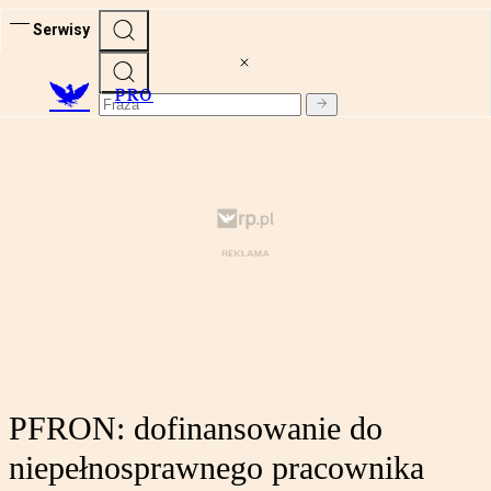
Serwisy
PRO
PFRON: dofinansowanie do
niepełnosprawnego pracownika