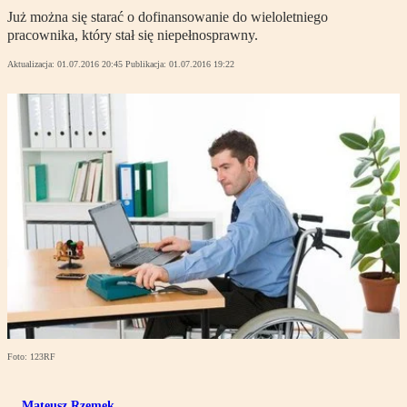
Już można się starać o dofinansowanie do wieloletniego
pracownika, który stał się niepełnosprawny.
Aktualizacja:
01.07.2016 20:45
Publikacja:
01.07.2016 19:22
Foto: 123RF
Mateusz Rzemek