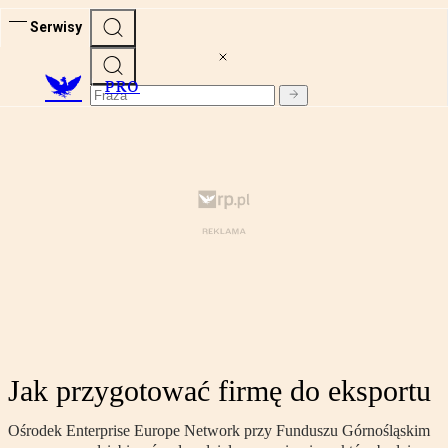
Serwisy
PRO
Jak przygotować firmę do eksportu
Ośrodek Enterprise Europe Network przy Funduszu Górnośląskim