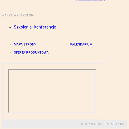
NASZE WYDARZENIA
Szkolenia i konferencje
MAPA STRONY
KALENDARIUM
OFERTA PRODUKTOWA
© COPYRIGHT BY GREMI MEDIA SA