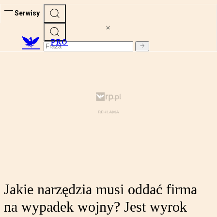
Serwisy
PRO
Jakie narzędzia musi oddać firma
na wypadek wojny? Jest wyrok