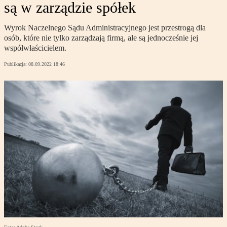
są w zarządzie spółek
Wyrok Naczelnego Sądu Administracyjnego jest przestrogą dla
osób, które nie tylko zarządzają firmą, ale są jednocześnie jej
współwłaścicielem.
Publikacja:
08.09.2022 18:46