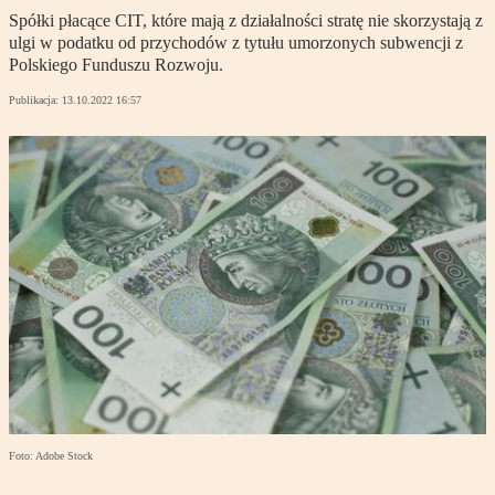
Spółki płacące CIT, które mają z działalności stratę nie skorzystają z
ulgi w podatku od przychodów z tytułu umorzonych subwencji z
Polskiego Funduszu Rozwoju.
Publikacja:
13.10.2022 16:57
Foto: Adobe Stock